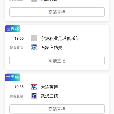
高清直播
世界杯
宁波职业足球俱乐部
19:00
石家庄功夫
观看直播
高清直播
世界杯
大连英博
19:35
武汉三镇
观看直播
高清直播