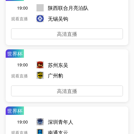
陕西联合月亮泊队
19:00
无锡吴钩
观看直播
高清直播
世界杯
苏州东吴
19:00
广州豹
观看直播
高清直播
世界杯
深圳青年人
19:00
南通支云
观看直播