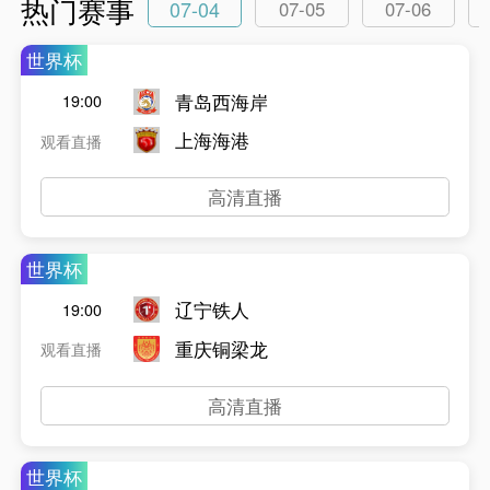
热门赛事
07-04
07-05
07-06
世界杯
青岛西海岸
19:00
上海海港
观看直播
高清直播
世界杯
辽宁铁人
19:00
重庆铜梁龙
观看直播
高清直播
世界杯