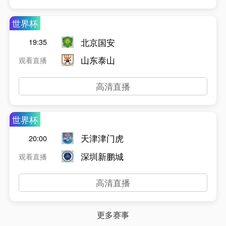
世界杯
北京国安
19:35
山东泰山
观看直播
高清直播
世界杯
天津津门虎
20:00
深圳新鹏城
观看直播
高清直播
更多赛事