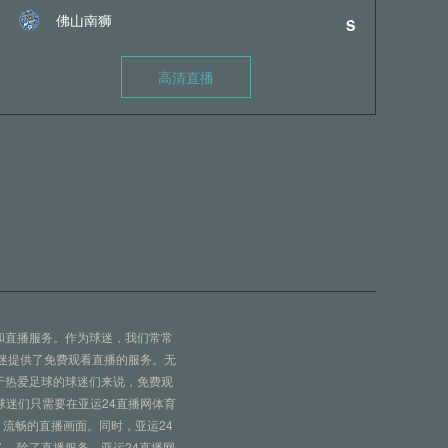
佛山南狮
S
高清直播
中甲
08月08日 19:30
南京城市
V
南通支云
S
高清直播
报和直播服务。作为球迷，我们常常
球迷提供了免费观看直播的服务。无
于热爱足球的球迷们来说，免费观
球迷们只需要在亚运24直播网体育
中超
08月08日 19:35
流畅的直播画面。同时，亚运24
 除了直播服务，亚运24直播网