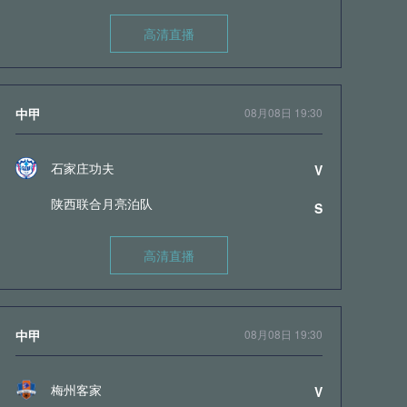
高清直播
中甲
08月08日 19:30
石家庄功夫
V
陕西联合月亮泊队
S
高清直播
中甲
08月08日 19:30
梅州客家
V