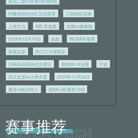
亚冠二级小组赛D组第6轮
利雅得胜利vs扎瓦拉体育
江西鲸裕清酒
上海玄鸟
NBL常规赛
灰熊vs森林狼
2025年12月15日
渝超
WCBA常规赛
新疆女篮
四川三大球男足
CBA俱乐部杯武汉赛区
德国杯1/8决赛
宁波
武汉女篮vs上海女篮
2025年11月24日
魔术vs凯尔特人
浙BA小组赛第15轮
赛事推荐