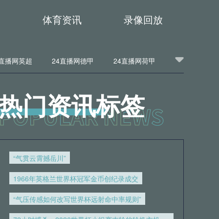
播
体育资讯
录像回放
4直播网英超
24直播网德甲
24直播网荷甲
24直播网中超
24直播网法乙
热门资讯标签
日职联
24直播网美职业
24直播网巴西甲
24直播网韩K联
24直播网中乙
“气贯云霄撼岳川”
网冰岛超
24直播网挪超
24直播网瑞典超
1966年英格兰世界杯冠军金币创纪录成交
苏超
24直播网NBA积分榜
24直播网NBA直播
“气压传感如何改写世界杯远射命中率规则”
杰姆斯
24直播网NBA火箭
24直播网NBA德罗赞