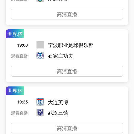
高清直播
世界杯
宁波职业足球俱乐部
19:00
石家庄功夫
观看直播
高清直播
世界杯
大连英博
19:35
武汉三镇
观看直播
高清直播