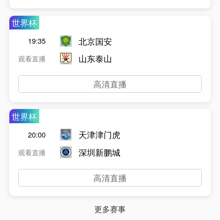
世界杯
北京国安
19:35
山东泰山
观看直播
高清直播
世界杯
天津津门虎
20:00
深圳新鹏城
观看直播
高清直播
更多赛事