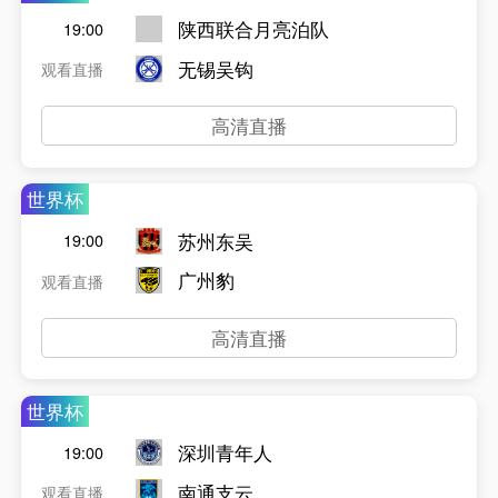
陕西联合月亮泊队
19:00
无锡吴钩
观看直播
高清直播
世界杯
苏州东吴
19:00
广州豹
观看直播
高清直播
世界杯
深圳青年人
19:00
南通支云
观看直播