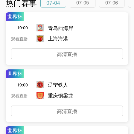
热门赛事
07-04
07-05
07-06
世界杯
青岛西海岸
19:00
上海海港
观看直播
高清直播
世界杯
辽宁铁人
19:00
重庆铜梁龙
观看直播
高清直播
世界杯