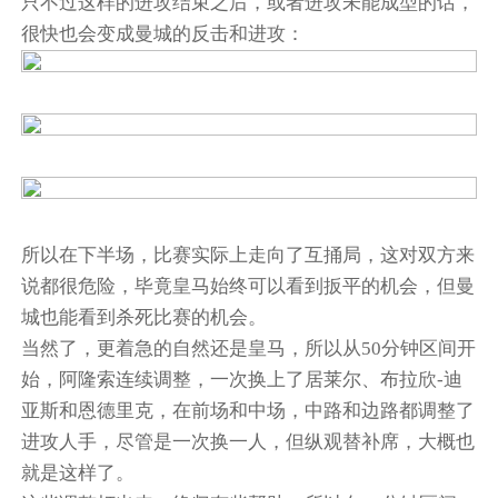
只不过这样的进攻结束之后，或者进攻未能成型的话，
很快也会变成曼城的反击和进攻：
所以在下半场，比赛实际上走向了互捅局，这对双方来
说都很危险，毕竟皇马始终可以看到扳平的机会，但曼
城也能看到杀死比赛的机会。
当然了，更着急的自然还是皇马，所以从50分钟区间开
始，阿隆索连续调整，一次换上了居莱尔、布拉欣-迪
亚斯和恩德里克，在前场和中场，中路和边路都调整了
进攻人手，尽管是一次换一人，但纵观替补席，大概也
就是这样了。