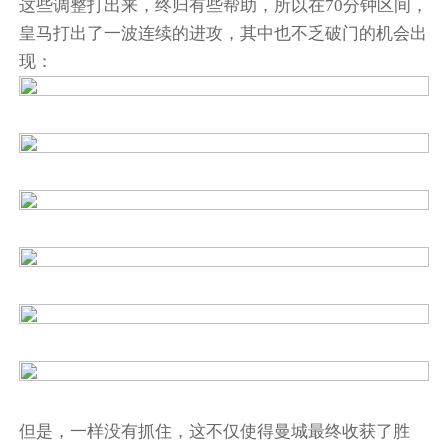
这些调整打出来，终归有些帮助，所以在70分钟区间，
皇马打出了一波连续的进攻，其中也不乏破门的机会出
现：
但是，一样没有抓住，这不仅使得曼城最终收获了胜