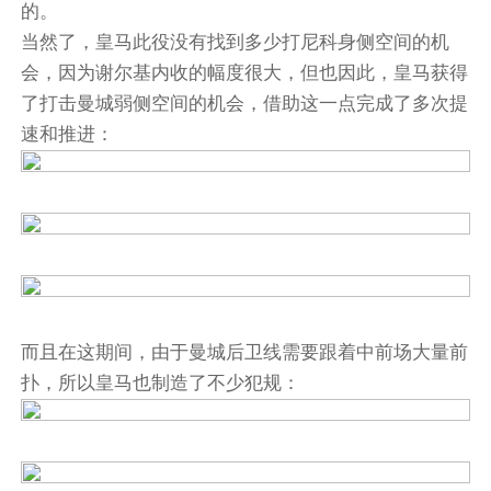
的。
当然了，皇马此役没有找到多少打尼科身侧空间的机
会，因为谢尔基内收的幅度很大，但也因此，皇马获得
了打击曼城弱侧空间的机会，借助这一点完成了多次提
速和推进：
而且在这期间，由于曼城后卫线需要跟着中前场大量前
扑，所以皇马也制造了不少犯规：