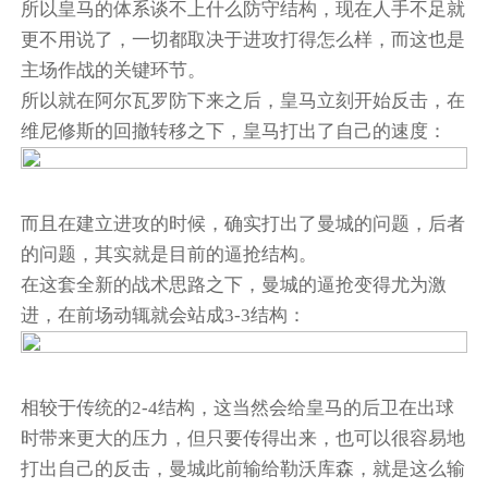
所以皇马的体系谈不上什么防守结构，现在人手不足就
更不用说了，一切都取决于进攻打得怎么样，而这也是
主场作战的关键环节。
所以就在阿尔瓦罗防下来之后，皇马立刻开始反击，在
维尼修斯的回撤转移之下，皇马打出了自己的速度：
而且在建立进攻的时候，确实打出了曼城的问题，后者
的问题，其实就是目前的逼抢结构。
在这套全新的战术思路之下，曼城的逼抢变得尤为激
进，在前场动辄就会站成3-3结构：
相较于传统的2-4结构，这当然会给皇马的后卫在出球
时带来更大的压力，但只要传得出来，也可以很容易地
打出自己的反击，曼城此前输给勒沃库森，就是这么输