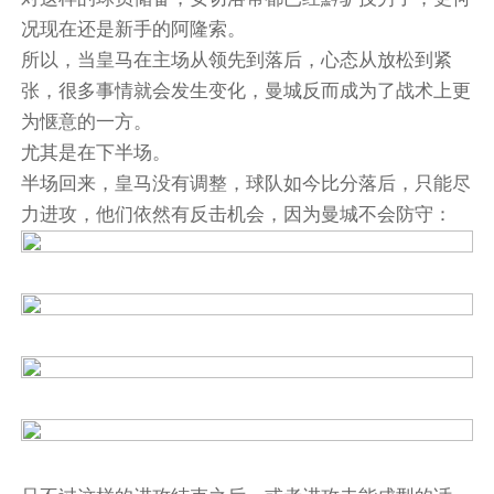
况现在还是新手的阿隆索。
所以，当皇马在主场从领先到落后，心态从放松到紧
张，很多事情就会发生变化，曼城反而成为了战术上更
为惬意的一方。
尤其是在下半场。
半场回来，皇马没有调整，球队如今比分落后，只能尽
力进攻，他们依然有反击机会，因为曼城不会防守：