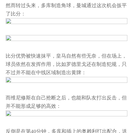
然而转过头来，多库制造角球，曼城通过这次机会扳平
了比分：
比分优势被快速抹平，皇马自然有些无奈，但在场上，
球员依然在发挥作用，比如罗德里戈还在制造犯规，只
不过并不能在中线区域制造出黄牌：
而维尼修斯在自己抢断之后，也能和队友打出反击，但
并不能形成足够的高效：
反倒是在第40分钟，多库和插上的奥赖利打出配合，送