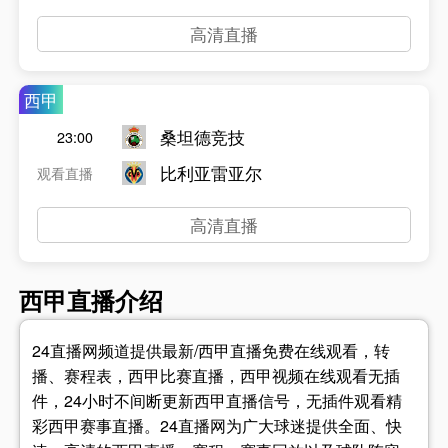
高清直播
西甲
桑坦德竞技
23:00
比利亚雷亚尔
观看直播
高清直播
西甲直播介绍
24直播网频道提供最新/西甲直播免费在线观看，转
播、赛程表，西甲比赛直播，西甲视频在线观看无插
件，24小时不间断更新西甲直播信号，无插件观看精
彩西甲赛事直播。24直播网为广大球迷提供全面、快