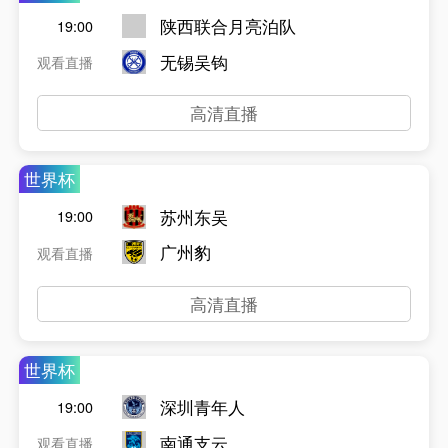
陕西联合月亮泊队
19:00
无锡吴钩
观看直播
高清直播
世界杯
苏州东吴
19:00
广州豹
观看直播
高清直播
世界杯
深圳青年人
19:00
南通支云
观看直播