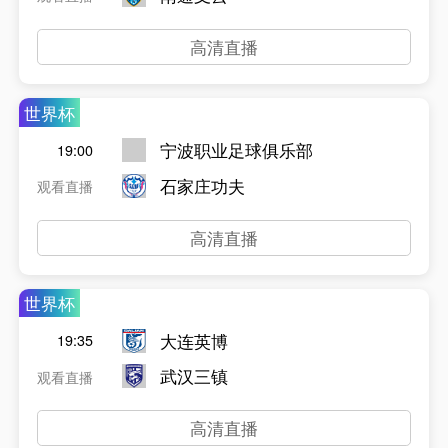
高清直播
世界杯
宁波职业足球俱乐部
19:00
石家庄功夫
观看直播
高清直播
世界杯
大连英博
19:35
武汉三镇
观看直播
高清直播