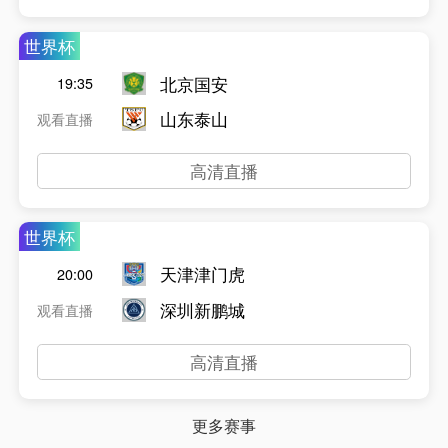
世界杯
北京国安
19:35
山东泰山
观看直播
高清直播
世界杯
天津津门虎
20:00
深圳新鹏城
观看直播
高清直播
更多赛事