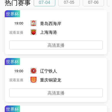
热门赛事
07-04
07-05
07-06
世界杯
青岛西海岸
19:00
上海海港
观看直播
高清直播
世界杯
辽宁铁人
19:00
重庆铜梁龙
观看直播
高清直播
世界杯