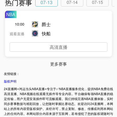
热门赛事
07-13
07-14
07-15
NBA
爵士
10:00
快船
观看直播
高清直播
更多赛事
友情链接：
版权声明
24直播网⭐️鸿运当头NBA直播⭐️专注于✅NBA直播服务优化，提供NBA免费在线
高清直播、NBA视频在线观看无插件等专业内容。平台确保每场NBA直播的稳
定传输，用户无需安装插件即可流畅观看。我们持续完善NBA直播体验，实时
同步赛事数据与精彩回放，让您随时掌握比赛动态。欢迎访问24直播网，本网
站上的所有内容受版权保护。未经许可，禁止复制、修改、传播或利用本网站
上的任何内容。本网站部分内容来源于互联网，若有侵犯了您的版权请随时与