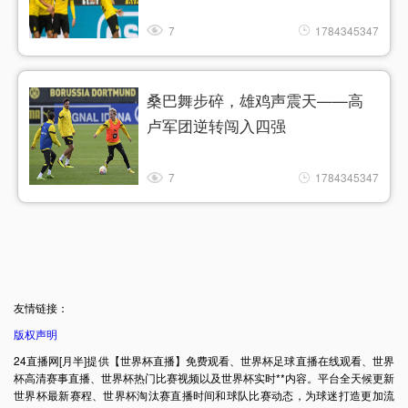
7
1784345347
桑巴舞步碎，雄鸡声震天——高
卢军团逆转闯入四强
7
1784345347
友情链接：
版权声明
24直播网[月半]提供【世界杯直播】免费观看、世界杯足球直播在线观看、世界
杯高清赛事直播、世界杯热门比赛视频以及世界杯实时**内容。平台全天候更新
世界杯最新赛程、世界杯淘汰赛直播时间和球队比赛动态，为球迷打造更加流